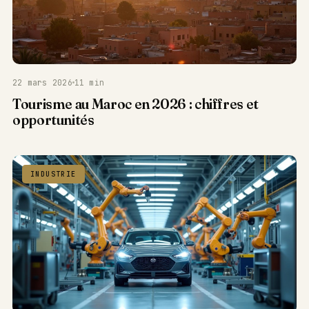
22 mars 2026
11 min
Tourisme au Maroc en 2026 : chiffres et
opportunités
INDUSTRIE