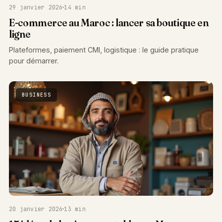
29 janvier 2026
14 min
E-commerce au Maroc : lancer sa boutique en
ligne
Plateformes, paiement CMI, logistique : le guide pratique
pour démarrer.
BUSINESS
20 janvier 2026
13 min