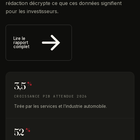
rédaction décrypte ce que ces données signifient
pour les investisseurs.
Lire le
rapport
complet
3,5
%
CROISSANCE PIB ATTENDUE 2026
Tirée par les services et l'industrie automobile.
52
%