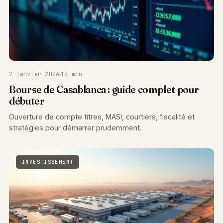
2 janvier 2026
13 min
Bourse de Casablanca : guide complet pour
débuter
Ouverture de compte titres, MASI, courtiers, fiscalité et
stratégies pour démarrer prudemment.
INVESTISSEMENT