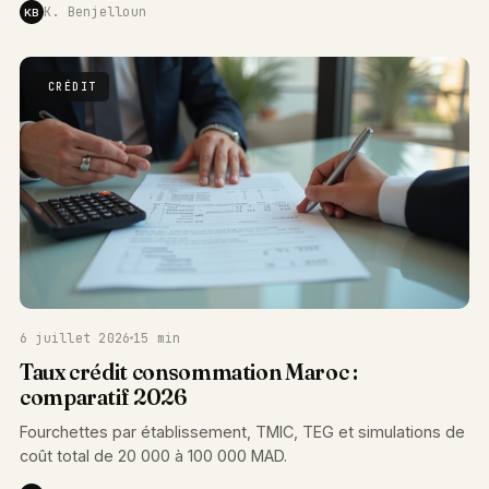
K. Benjelloun
KB
CRÉDIT
6 juillet 2026
15 min
Taux crédit consommation Maroc :
comparatif 2026
Fourchettes par établissement, TMIC, TEG et simulations de
coût total de 20 000 à 100 000 MAD.