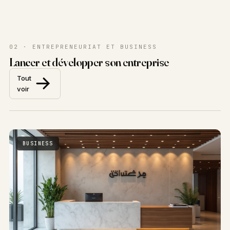
02 · ENTREPRENEURIAT ET BUSINESS
Lancer et développer son entreprise
Tout
voir
BUSINESS