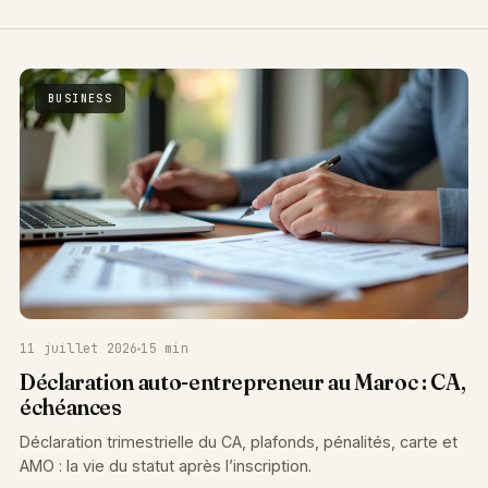
BUSINESS
11 juillet 2026
15 min
Déclaration auto-entrepreneur au Maroc : CA,
échéances
Déclaration trimestrielle du CA, plafonds, pénalités, carte et
AMO : la vie du statut après l’inscription.