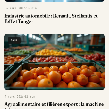
13 mars 2026
13 min
Industrie automobile : Renault, Stellantis et
l'effet Tanger
AGRO
4 mars 2026
12 min
Agroalimentaire et filières export : la machine