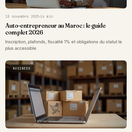
18 novembre 2025
14 min
Auto-entrepreneur au Maroc : le guide
complet 2026
Inscription, plafonds, fiscalité 1% et obligations du statut le
plus accessible.
BUSINESS