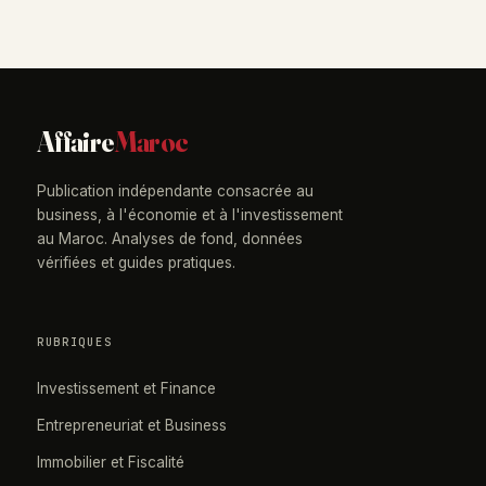
Affaire
Maroc
Publication indépendante consacrée au
business, à l'économie et à l'investissement
au Maroc. Analyses de fond, données
vérifiées et guides pratiques.
RUBRIQUES
Investissement et Finance
Entrepreneuriat et Business
Immobilier et Fiscalité