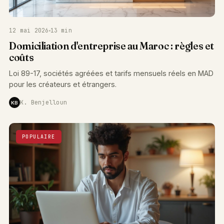
12 mai 2026
13 min
Domiciliation d'entreprise au Maroc : règles et
coûts
Loi 89-17, sociétés agréées et tarifs mensuels réels en MAD
pour les créateurs et étrangers.
K. Benjelloun
KB
POPULAIRE