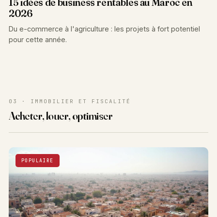
15 idées de business rentables au Maroc en
2026
Du e-commerce à l'agriculture : les projets à fort potentiel
pour cette année.
03 · IMMOBILIER ET FISCALITÉ
Acheter, louer, optimiser
POPULAIRE