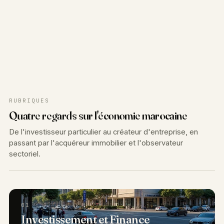
RUBRIQUES
Quatre regards sur l'économie marocaine
De l'investisseur particulier au créateur d'entreprise, en
passant par l'acquéreur immobilier et l'observateur
sectoriel.
01
Investissement et Finance