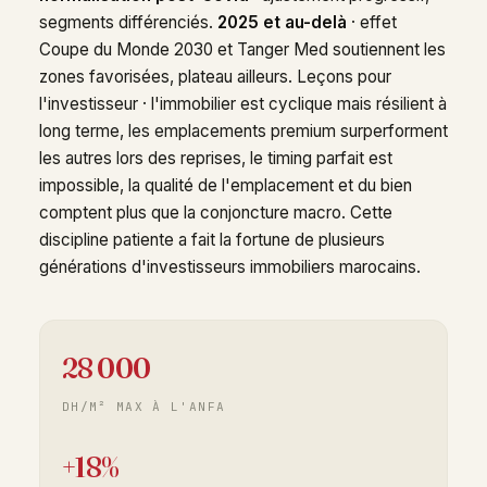
segments différenciés.
2025 et au-delà
· effet
Coupe du Monde 2030 et Tanger Med soutiennent les
zones favorisées, plateau ailleurs. Leçons pour
l'investisseur · l'immobilier est cyclique mais résilient à
long terme, les emplacements premium surperforment
les autres lors des reprises, le timing parfait est
impossible, la qualité de l'emplacement et du bien
comptent plus que la conjoncture macro. Cette
discipline patiente a fait la fortune de plusieurs
générations d'investisseurs immobiliers marocains.
28 000
DH/M² MAX À L'ANFA
+18%