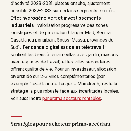
d'activité 2028-2031, plateau ensuite, ajustement
possible 2032-2033 sur certains segments excités.
Effet hydrogène vert et investissements
industriels
· valorisation progressive des zones
logistiques et de production (Tanger Med, Kénitra,
Casablanca périurbain, Souss-Massa, provinces du
Sud).
Tendance digitalisation et télétravail
·
soutient les biens à terrain (villas avec jardin, maisons
avec espaces de travail) et les villes secondaires
offrant qualité de vie. Pour un investisseur, allocation
diversifiée sur 2-3 villes complémentaires (par
exemple Casablanca + Tanger + Marrakech) reste la
stratégie la plus robuste face aux incertitudes locales.
Voir aussi notre
panorama secteurs rentables
.
Stratégies pour acheteur primo-accédant