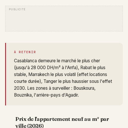
À RETENIR
Casablanca demeure le marché le plus cher
(jusqu'à 28 000 DH/m² à l'Anfa), Rabat le plus
stable, Marrakech le plus volatil (effet locations
courte durée), Tanger le plus haussier sous l'effet
2030. Les zones à surveiller : Bouskoura,
Bouznika, l'arrière-pays d'Agadir.
Prix de l'appartement neuf au m² par
ville (2026)