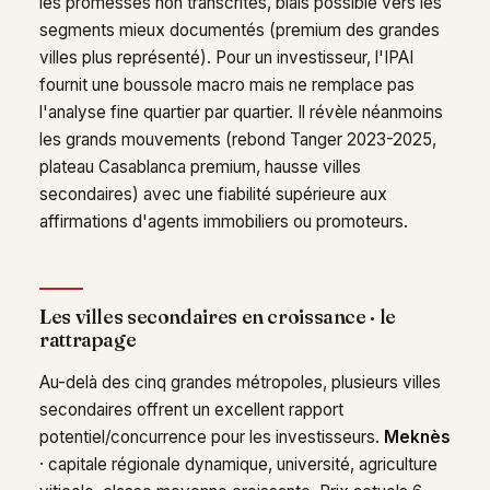
les promesses non transcrites, biais possible vers les
segments mieux documentés (premium des grandes
villes plus représenté). Pour un investisseur, l'IPAI
fournit une boussole macro mais ne remplace pas
l'analyse fine quartier par quartier. Il révèle néanmoins
les grands mouvements (rebond Tanger 2023-2025,
plateau Casablanca premium, hausse villes
secondaires) avec une fiabilité supérieure aux
affirmations d'agents immobiliers ou promoteurs.
Les villes secondaires en croissance · le
rattrapage
Au-delà des cinq grandes métropoles, plusieurs villes
secondaires offrent un excellent rapport
potentiel/concurrence pour les investisseurs.
Meknès
· capitale régionale dynamique, université, agriculture