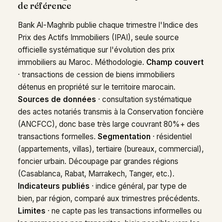
de référence
Bank Al-Maghrib publie chaque trimestre l'Indice des
Prix des Actifs Immobiliers (IPAI), seule source
officielle systématique sur l'évolution des prix
immobiliers au Maroc. Méthodologie.
Champ couvert
· transactions de cession de biens immobiliers
détenus en propriété sur le territoire marocain.
Sources de données
· consultation systématique
des actes notariés transmis à la Conservation foncière
(ANCFCC), donc base très large couvrant 80%+ des
transactions formelles.
Segmentation
· résidentiel
(appartements, villas), tertiaire (bureaux, commercial),
foncier urbain. Découpage par grandes régions
(Casablanca, Rabat, Marrakech, Tanger, etc.).
Indicateurs publiés
· indice général, par type de
bien, par région, comparé aux trimestres précédents.
Limites
· ne capte pas les transactions informelles ou