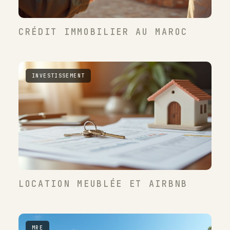
CRÉDIT IMMOBILIER AU MAROC
INVESTISSEMENT
LOCATION MEUBLÉE ET AIRBNB
MRE