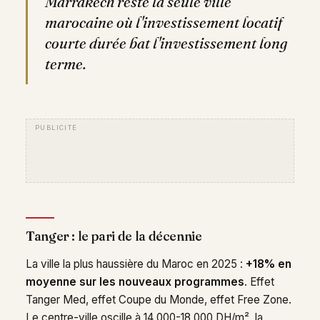
Marrakech reste la seule ville
marocaine où l'investissement locatif
courte durée bat l'investissement long
terme.
Tanger : le pari de la décennie
La ville la plus haussière du Maroc en 2025 :
+18% en
moyenne sur les nouveaux programmes
. Effet
Tanger Med, effet Coupe du Monde, effet Free Zone.
Le centre-ville oscille à 14 000-18 000 DH/m², la