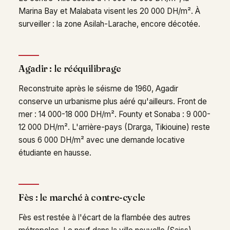
Marina Bay et Malabata visent les 20 000 DH/m². À
surveiller : la zone Asilah-Larache, encore décotée.
Agadir : le rééquilibrage
Reconstruite après le séisme de 1960, Agadir
conserve un urbanisme plus aéré qu'ailleurs. Front de
mer : 14 000-18 000 DH/m². Founty et Sonaba : 9 000-
12 000 DH/m². L'arrière-pays (Drarga, Tikiouine) reste
sous 6 000 DH/m² avec une demande locative
étudiante en hausse.
Fès : le marché à contre-cycle
Fès est restée à l'écart de la flambée des autres