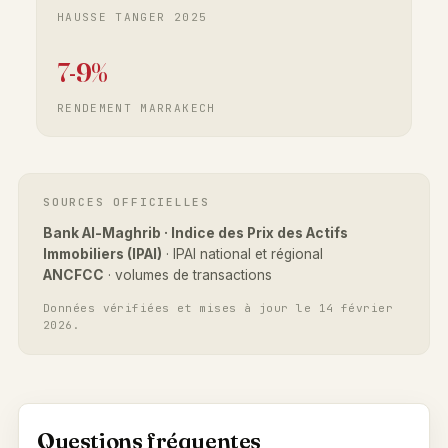
HAUSSE TANGER 2025
7-9%
RENDEMENT MARRAKECH
SOURCES OFFICIELLES
Bank Al-Maghrib · Indice des Prix des Actifs
Immobiliers (IPAI)
· IPAI national et régional
ANCFCC
· volumes de transactions
Données vérifiées et mises à jour le 14 février
2026.
Questions fréquentes