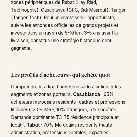
zones périphériques de Rabat (Hay Riad,
Technopolis), Casablanca (CFC, Sidi Maarouf), Tanger
(Tanger Tech). Pour un investisseur opportuniste,
suivre les annonces officielles de grands projets et
investir dans un rayon de 5-10 km, 3-5 ans avant la
livraison, constitue une stratégie historiquement
gagnante.
Les profils d'acheteurs · qui achète quoi
Comprendre les flux d'acheteurs aide à anticiper les
segments et zones porteurs.
Casablanca
· 65%
acheteurs marocains résidents (cadres et professions
libérales), 20% MRE, 10% étrangers, 5% sociétés.
Demande dominante T3-T5 résidence principale et
locatif.
Rabat
· 70% Marocains résidents (haute
administration, professions libérales, expatriés