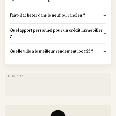
Faut-il acheter dans le neuf ou l'ancien ?
Quel apport personnel pour un crédit immobilier
?
Quelle ville a le meilleur rendement locatif ?