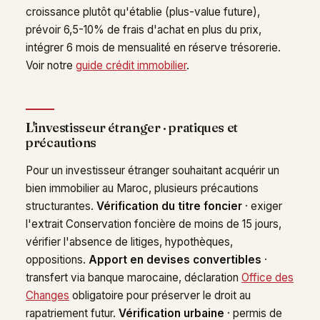
croissance plutôt qu'établie (plus-value future),
prévoir 6,5-10% de frais d'achat en plus du prix,
intégrer 6 mois de mensualité en réserve trésorerie.
Voir notre
guide crédit immobilier
.
L'investisseur étranger · pratiques et
précautions
Pour un investisseur étranger souhaitant acquérir un
bien immobilier au Maroc, plusieurs précautions
structurantes.
Vérification du titre foncier
· exiger
l'extrait Conservation foncière de moins de 15 jours,
vérifier l'absence de litiges, hypothèques,
oppositions.
Apport en devises convertibles
·
transfert via banque marocaine, déclaration
Office des
Changes
obligatoire pour préserver le droit au
rapatriement futur.
Vérification urbaine
· permis de