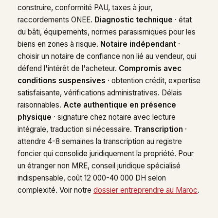
construire, conformité PAU, taxes à jour,
raccordements ONEE.
Diagnostic technique
· état
du bâti, équipements, normes parasismiques pour les
biens en zones à risque.
Notaire indépendant
·
choisir un notaire de confiance non lié au vendeur, qui
défend l'intérêt de l'acheteur.
Compromis avec
conditions suspensives
· obtention crédit, expertise
satisfaisante, vérifications administratives. Délais
raisonnables.
Acte authentique en présence
physique
· signature chez notaire avec lecture
intégrale, traduction si nécessaire.
Transcription
·
attendre 4-8 semaines la transcription au registre
foncier qui consolide juridiquement la propriété. Pour
un étranger non MRE, conseil juridique spécialisé
indispensable, coût 12 000-40 000 DH selon
complexité. Voir notre
dossier entreprendre au Maroc
.