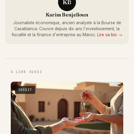
KB
Karim Benjelloun
Journaliste économique, ancien analyste à la Bourse de
Casablanca. Couvre depuis dix ans l'investissement, la
fiscalité et la finance d'entreprise au Maroc.
Lire sa bio →
À LIRE AUSSI
CRÉDIT