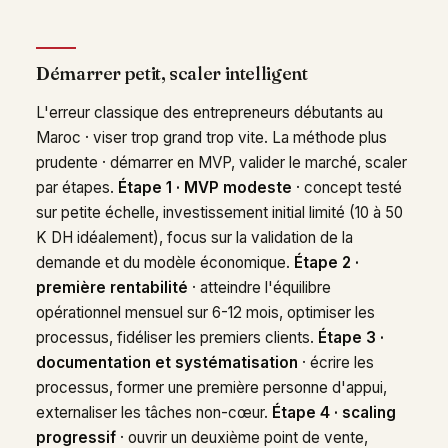
Démarrer petit, scaler intelligent
L'erreur classique des entrepreneurs débutants au
Maroc · viser trop grand trop vite. La méthode plus
prudente · démarrer en MVP, valider le marché, scaler
par étapes.
Étape 1 · MVP modeste
· concept testé
sur petite échelle, investissement initial limité (10 à 50
K DH idéalement), focus sur la validation de la
demande et du modèle économique.
Étape 2 ·
première rentabilité
· atteindre l'équilibre
opérationnel mensuel sur 6-12 mois, optimiser les
processus, fidéliser les premiers clients.
Étape 3 ·
documentation et systématisation
· écrire les
processus, former une première personne d'appui,
externaliser les tâches non-cœur.
Étape 4 · scaling
progressif
· ouvrir un deuxième point de vente,