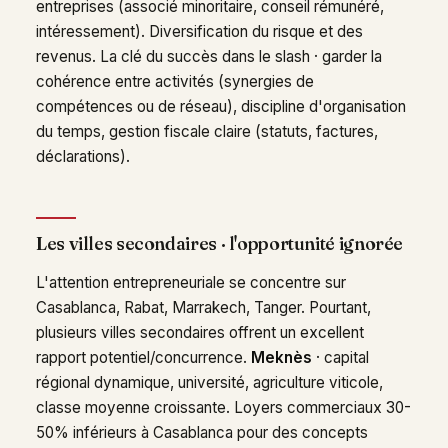
entreprises (associé minoritaire, conseil rémunéré,
intéressement). Diversification du risque et des
revenus. La clé du succès dans le slash · garder la
cohérence entre activités (synergies de
compétences ou de réseau), discipline d'organisation
du temps, gestion fiscale claire (statuts, factures,
déclarations).
Les villes secondaires · l'opportunité ignorée
L'attention entrepreneuriale se concentre sur
Casablanca, Rabat, Marrakech, Tanger. Pourtant,
plusieurs villes secondaires offrent un excellent
rapport potentiel/concurrence.
Meknès
· capital
régional dynamique, université, agriculture viticole,
classe moyenne croissante. Loyers commerciaux 30-
50% inférieurs à Casablanca pour des concepts