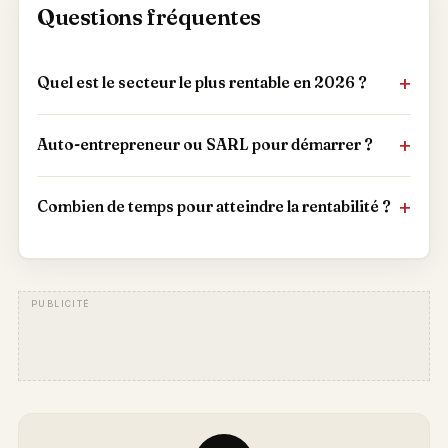
Questions fréquentes
Quel est le secteur le plus rentable en 2026 ?
Auto-entrepreneur ou SARL pour démarrer ?
Combien de temps pour atteindre la rentabilité ?