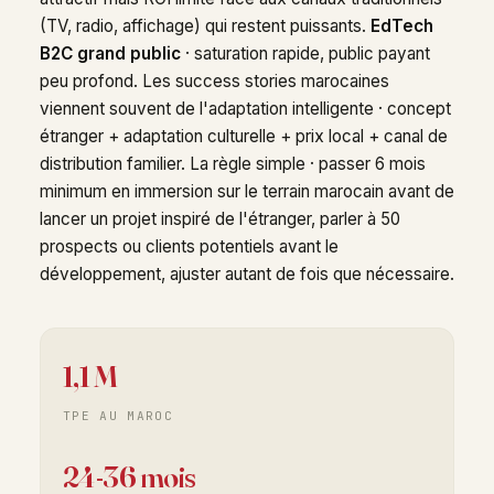
(TV, radio, affichage) qui restent puissants.
EdTech
B2C grand public
· saturation rapide, public payant
peu profond. Les success stories marocaines
viennent souvent de l'adaptation intelligente · concept
étranger + adaptation culturelle + prix local + canal de
distribution familier. La règle simple · passer 6 mois
minimum en immersion sur le terrain marocain avant de
lancer un projet inspiré de l'étranger, parler à 50
prospects ou clients potentiels avant le
développement, ajuster autant de fois que nécessaire.
1,1 M
TPE AU MAROC
24-36 mois