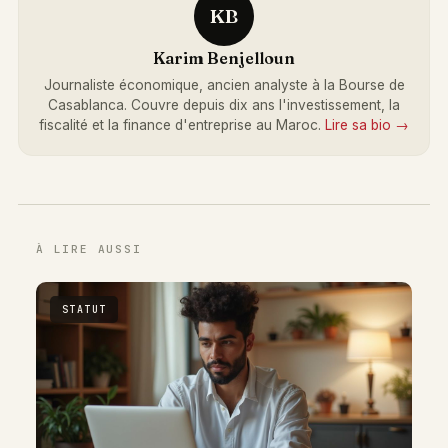
KB
Karim Benjelloun
Journaliste économique, ancien analyste à la Bourse de
Casablanca. Couvre depuis dix ans l'investissement, la
fiscalité et la finance d'entreprise au Maroc.
Lire sa bio →
À LIRE AUSSI
STATUT