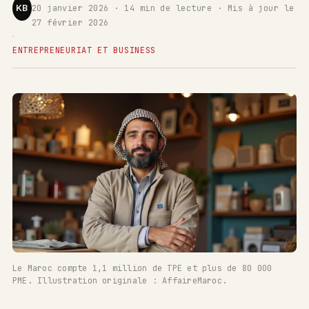
KB
20 janvier 2026 · 14 min de lecture · Mis à jour le
27 février 2026
·
ENTREPRENEURIAT ET BUSINESS
Le Maroc compte 1,1 million de TPE et plus de 80 000
PME. Illustration originale : AffaireMaroc.