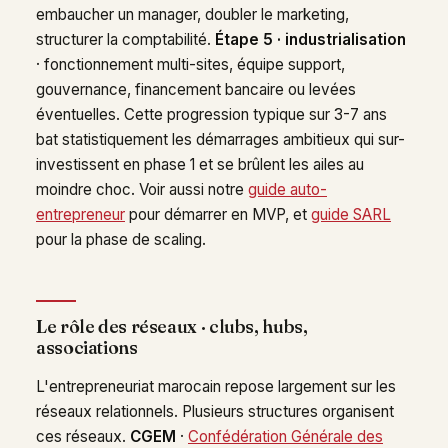
embaucher un manager, doubler le marketing,
structurer la comptabilité.
Étape 5 · industrialisation
· fonctionnement multi-sites, équipe support,
gouvernance, financement bancaire ou levées
éventuelles. Cette progression typique sur 3-7 ans
bat statistiquement les démarrages ambitieux qui sur-
investissent en phase 1 et se brûlent les ailes au
moindre choc. Voir aussi notre
guide auto-
entrepreneur
pour démarrer en MVP, et
guide SARL
pour la phase de scaling.
Le rôle des réseaux · clubs, hubs,
associations
L'entrepreneuriat marocain repose largement sur les
réseaux relationnels. Plusieurs structures organisent
ces réseaux.
CGEM
·
Confédération Générale des