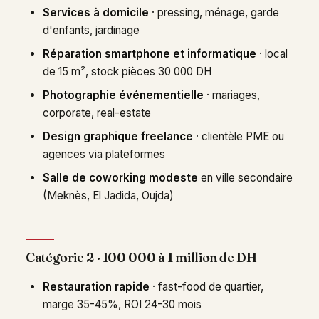
Services à domicile
· pressing, ménage, garde
d'enfants, jardinage
Réparation smartphone et informatique
· local
de 15 m², stock pièces 30 000 DH
Photographie événementielle
· mariages,
corporate, real-estate
Design graphique freelance
· clientèle PME ou
agences via plateformes
Salle de coworking modeste
en ville secondaire
(Meknès, El Jadida, Oujda)
Catégorie 2 · 100 000 à 1 million de DH
Restauration rapide
· fast-food de quartier,
marge 35-45%, ROI 24-30 mois