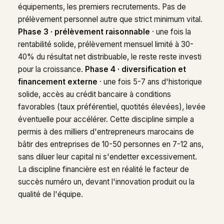
équipements, les premiers recrutements. Pas de
prélèvement personnel autre que strict minimum vital.
Phase 3 · prélèvement raisonnable
· une fois la
rentabilité solide, prélèvement mensuel limité à 30-
40% du résultat net distribuable, le reste reste investi
pour la croissance.
Phase 4 · diversification et
financement externe
· une fois 5-7 ans d'historique
solide, accès au crédit bancaire à conditions
favorables (taux préférentiel, quotités élevées), levée
éventuelle pour accélérer. Cette discipline simple a
permis à des milliers d'entrepreneurs marocains de
bâtir des entreprises de 10-50 personnes en 7-12 ans,
sans diluer leur capital ni s'endetter excessivement.
La discipline financière est en réalité le facteur de
succès numéro un, devant l'innovation produit ou la
qualité de l'équipe.