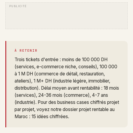
À RETENIR
Trois tickets d'entrée : moins de 100 000 DH
(services, e-commerce niche, conseils), 100 000
à 1 M DH (commerce de détail, restauration,
ateliers), 1 M+ DH (industrie légère, immobilier,
distribution). Délai moyen avant rentabilité : 18 mois
(services), 24-36 mois (commerce), 4-7 ans
(industrie). Pour des business cases chiffrés projet
par projet, voyez notre dossier
projet rentable au
Maroc : 15 idées chiffrées
.