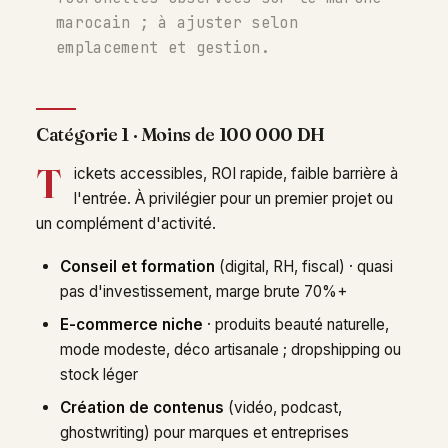
marocain ; à ajuster selon
emplacement et gestion.
Catégorie 1 · Moins de 100 000 DH
T
ickets accessibles, ROI rapide, faible barrière à
l'entrée. À privilégier pour un premier projet ou
un complément d'activité.
Conseil et formation
(digital, RH, fiscal) · quasi
pas d'investissement, marge brute 70%+
E-commerce niche
· produits beauté naturelle,
mode modeste, déco artisanale ; dropshipping ou
stock léger
Création de contenus
(vidéo, podcast,
ghostwriting) pour marques et entreprises