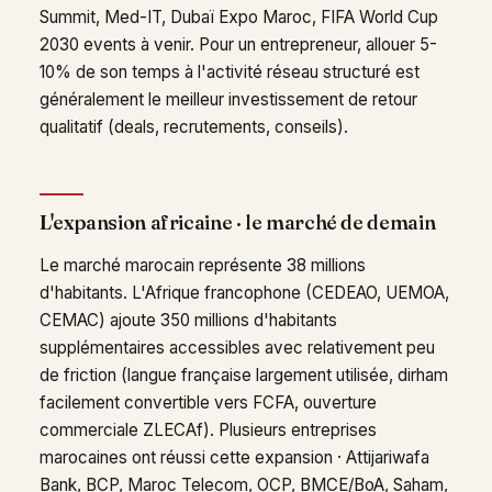
Summit, Med-IT, Dubaï Expo Maroc, FIFA World Cup
2030 events à venir. Pour un entrepreneur, allouer 5-
10% de son temps à l'activité réseau structuré est
généralement le meilleur investissement de retour
qualitatif (deals, recrutements, conseils).
L'expansion africaine · le marché de demain
Le marché marocain représente 38 millions
d'habitants. L'Afrique francophone (CEDEAO, UEMOA,
CEMAC) ajoute 350 millions d'habitants
supplémentaires accessibles avec relativement peu
de friction (langue française largement utilisée, dirham
facilement convertible vers FCFA, ouverture
commerciale ZLECAf). Plusieurs entreprises
marocaines ont réussi cette expansion · Attijariwafa
Bank, BCP, Maroc Telecom, OCP, BMCE/BoA, Saham,