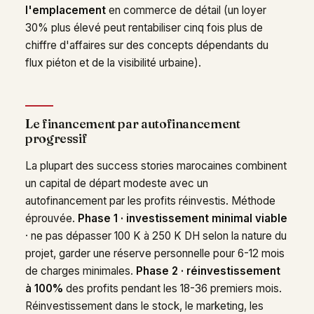
l'emplacement
en commerce de détail (un loyer
30% plus élevé peut rentabiliser cinq fois plus de
chiffre d'affaires sur des concepts dépendants du
flux piéton et de la visibilité urbaine).
Le financement par autofinancement
progressif
La plupart des success stories marocaines combinent
un capital de départ modeste avec un
autofinancement par les profits réinvestis. Méthode
éprouvée.
Phase 1 · investissement minimal viable
· ne pas dépasser 100 K à 250 K DH selon la nature du
projet, garder une réserve personnelle pour 6-12 mois
de charges minimales.
Phase 2 · réinvestissement
à 100%
des profits pendant les 18-36 premiers mois.
Réinvestissement dans le stock, le marketing, les