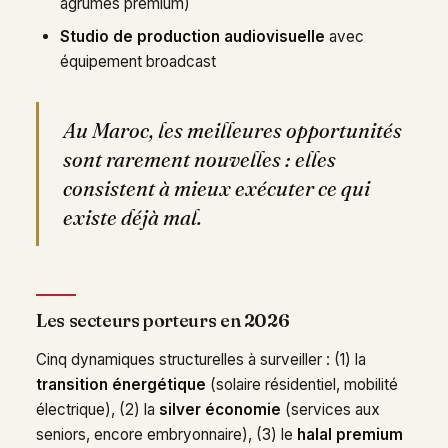
agrumes premium)
Studio de production audiovisuelle
avec
équipement broadcast
Au Maroc, les meilleures opportunités
sont rarement nouvelles : elles
consistent à mieux exécuter ce qui
existe déjà mal.
Les secteurs porteurs en 2026
Cinq dynamiques structurelles à surveiller : (1) la
transition énergétique
(solaire résidentiel, mobilité
électrique), (2) la
silver économie
(services aux
seniors, encore embryonnaire), (3) le
halal premium