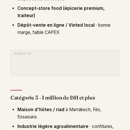
Concept-store food (épicerie premium,
traiteur)
Dépôt-vente en ligne / Vinted local
· bonne
marge, faible CAPEX
Catégorie 3 · 1 million de DH et plus
Maison d'hôtes / riad
à Marrakech, Fès,
Essaouira
Industrie légère agroalimentaire
· confitures,