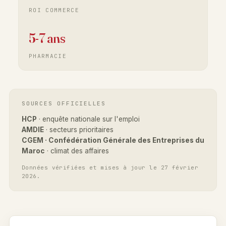
ROI COMMERCE
5-7 ans
PHARMACIE
SOURCES OFFICIELLES
HCP
· enquête nationale sur l'emploi
AMDIE
· secteurs prioritaires
CGEM · Confédération Générale des Entreprises du
Maroc
· climat des affaires
Données vérifiées et mises à jour le 27 février
2026.