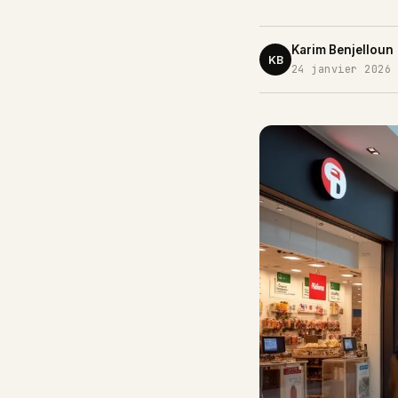
Karim Benjelloun
KB
24 janvier 2026 