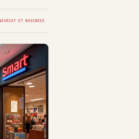
NEURIAT ET BUSINESS