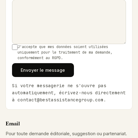
J'accepte que mes données soient utilisées
uniquement pour le traitement de ma demande,
conformément au RGPD.
Envoyer le message
Si votre messagerie ne s'ouvre pas
automatiquement, écrivez-nous directement
à
contact@bestassistancegroup.com
.
Email
Pour toute demande éditoriale, suggestion ou partenariat.