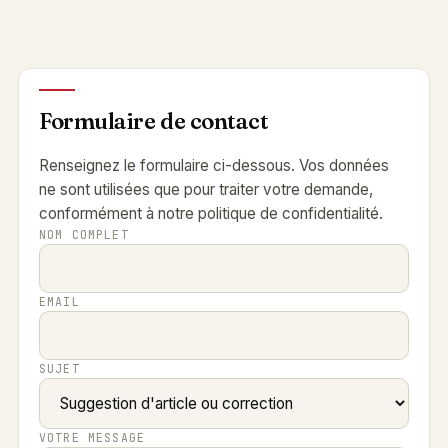
Formulaire de contact
Renseignez le formulaire ci-dessous. Vos données
ne sont utilisées que pour traiter votre demande,
conformément à notre
politique de confidentialité
.
NOM COMPLET
EMAIL
SUJET
VOTRE MESSAGE