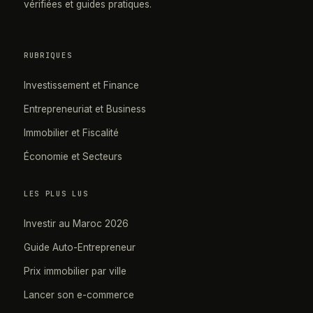
vérifiées et guides pratiques.
RUBRIQUES
Investissement et Finance
Entrepreneuriat et Business
Immobilier et Fiscalité
Économie et Secteurs
LES PLUS LUS
Investir au Maroc 2026
Guide Auto-Entrepreneur
Prix immobilier par ville
Lancer son e-commerce