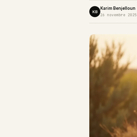
Karim Benjelloun
KB
26 novembre 2025