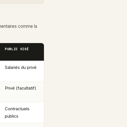
mentaires comme la
PUBLIC VISÉ
Salariés du privé
Privé (facultatif)
Contractuels
publics