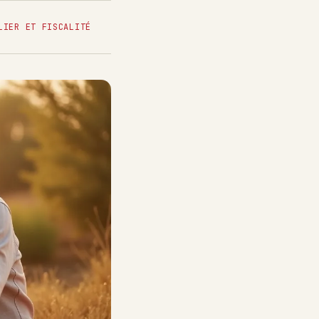
LIER ET FISCALITÉ