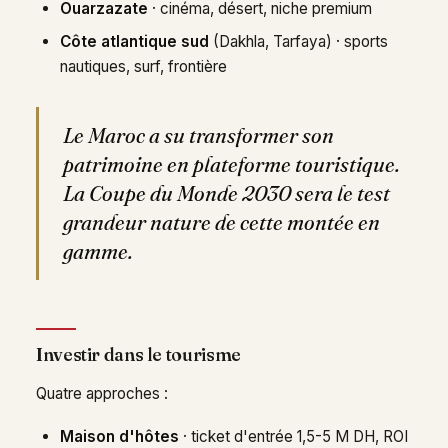
Ouarzazate
· cinéma, désert, niche premium
Côte atlantique sud
(Dakhla, Tarfaya) · sports
nautiques, surf, frontière
Le Maroc a su transformer son
patrimoine en plateforme touristique.
La Coupe du Monde 2030 sera le test
grandeur nature de cette montée en
gamme.
Investir dans le tourisme
Quatre approches :
Maison d'hôtes
· ticket d'entrée 1,5-5 M DH, ROI