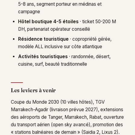
5-8 ans, segment porteur en médinas et
campagne
Hôtel boutique 4-5 étoiles
· ticket 50-200 M
DH, partenariat opérateur conseillé
Résidence touristique
· copropriété gérée,
modèle ALL inclusive sur côte atlantique
Activités touristiques
· randonnée, désert,
cuisine, surf, beauté traditionnelle
Les leviers à venir
Coupe du Monde 2030 (10 villes hôtes), TGV
Marrakech-Agadir (livraison prévue 2027), extensions
des aéroports de Tanger, Marrakech, Rabat, ouverture
du transport aérien (open sky avancé), promotion des
« stations balnéaires de demain » (Saidia 2, Lixus 2).