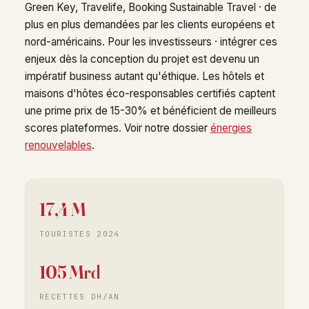
Green Key, Travelife, Booking Sustainable Travel · de
plus en plus demandées par les clients européens et
nord-américains. Pour les investisseurs · intégrer ces
enjeux dès la conception du projet est devenu un
impératif business autant qu'éthique. Les hôtels et
maisons d'hôtes éco-responsables certifiés captent
une prime prix de 15-30% et bénéficient de meilleurs
scores plateformes. Voir notre dossier
énergies
renouvelables
.
17,4 M
TOURISTES 2024
105 Mrd
RECETTES DH/AN