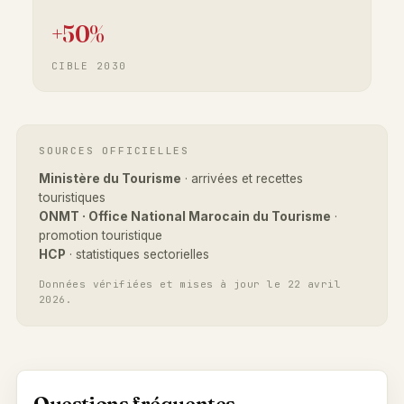
+50%
CIBLE 2030
SOURCES OFFICIELLES
Ministère du Tourisme
· arrivées et recettes
touristiques
ONMT · Office National Marocain du Tourisme
·
promotion touristique
HCP
· statistiques sectorielles
Données vérifiées et mises à jour le 22 avril
2026.
Questions fréquentes