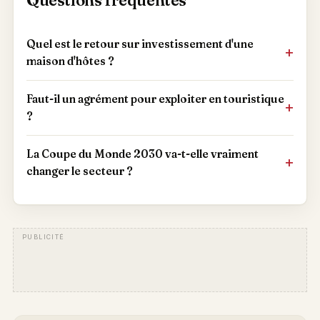
Quel est le retour sur investissement d'une
maison d'hôtes ?
Faut-il un agrément pour exploiter en touristique
?
La Coupe du Monde 2030 va-t-elle vraiment
changer le secteur ?