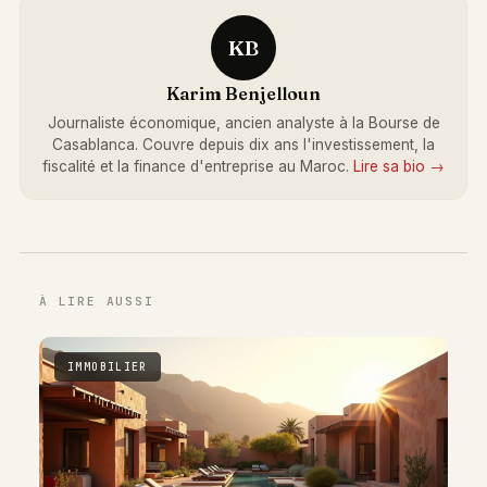
KB
Karim Benjelloun
Journaliste économique, ancien analyste à la Bourse de
Casablanca. Couvre depuis dix ans l'investissement, la
fiscalité et la finance d'entreprise au Maroc.
Lire sa bio →
À LIRE AUSSI
IMMOBILIER