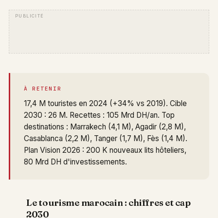
À RETENIR
17,4 M touristes en 2024 (+34% vs 2019). Cible
2030 : 26 M. Recettes : 105 Mrd DH/an. Top
destinations : Marrakech (4,1 M), Agadir (2,8 M),
Casablanca (2,2 M), Tanger (1,7 M), Fès (1,4 M).
Plan Vision 2026 : 200 K nouveaux lits hôteliers,
80 Mrd DH d'investissements.
Le tourisme marocain : chiffres et cap
2030