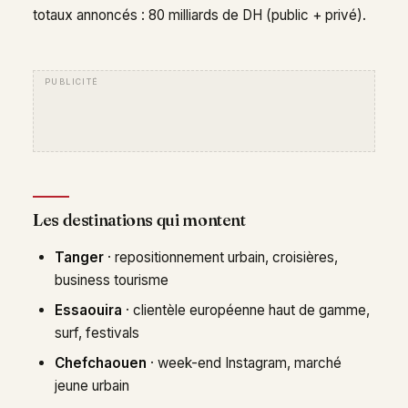
totaux annoncés : 80 milliards de DH (public + privé).
Les destinations qui montent
Tanger
· repositionnement urbain, croisières,
business tourisme
Essaouira
· clientèle européenne haut de gamme,
surf, festivals
Chefchaouen
· week-end Instagram, marché
jeune urbain