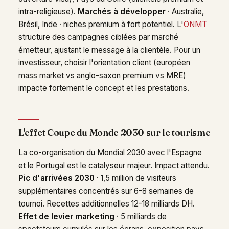
intra-religieuse).
Marchés à développer
· Australie,
Brésil, Inde · niches premium à fort potentiel. L'
ONMT
structure des campagnes ciblées par marché
émetteur, ajustant le message à la clientèle. Pour un
investisseur, choisir l'orientation client (européen
mass market vs anglo-saxon premium vs MRE)
impacte fortement le concept et les prestations.
L'effet Coupe du Monde 2030 sur le tourisme
La co-organisation du Mondial 2030 avec l'Espagne
et le Portugal est le catalyseur majeur. Impact attendu.
Pic d'arrivées 2030
· 1,5 million de visiteurs
supplémentaires concentrés sur 6-8 semaines de
tournoi. Recettes additionnelles 12-18 milliards DH.
Effet de levier marketing
· 5 milliards de