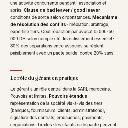
une activité concurrente pendant l'association et
après.
Clause de bad leaver / good leaver
·
conditions de sortie selon circonstances.
Mécanisme
de résolution des conflits
· médiation, arbitrage,
expertise tiers. Coût rédaction par avocat 15 000-50
000 DH selon complexité. Investissement essentiel ·
80% des séparations entre associés se règlent
paisiblement avec un pacte solide, contre 20% sans.
Le rôle du gérant en pratique
Le gérant a un rôle central dans la SARL marocaine.
Pouvoirs et limites.
Pouvoirs étendus
·
représentation de la société vis-à-vis des tiers
(banques, fournisseurs, clients, administrations),
signature des contrats, embauches, paiements,
négociations. Limites · les statuts ou le pacte peuvent