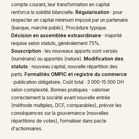
compte courant, leur transformation en capital
renforce la solidité bilancielle.
Régularisation
· pour
respecter un capital minimum imposé par un partenaire
(banque, marché public). Procédure typique.
Décision en assemblée extraordinaire
· majorité
requise selon statuts, généralement 75%.
Souscription
· les nouveaux apports sont versés
(numéraire) ou apportés (nature).
Modification des
statuts
· nouveau capital, nouvelle répartition des
parts.
Formalités OMPIC et registre du commerce
· publication obligatoire. Coût total · 3 000-15 000 DH
selon complexité. Bonnes pratiques · valoriser
correctement la société avant nouvelle entrée
(méthode multiples, DCF, comparables), prévoir les
conséquences sur la gouvernance (nouvelles
répartitions de votes), formaliser dans pacte
d'actionnaires.