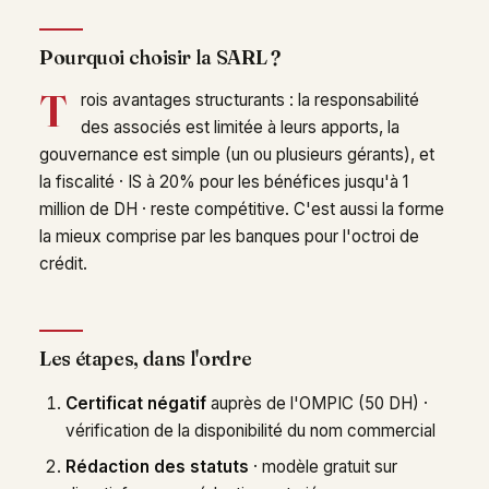
Pourquoi choisir la SARL ?
T
rois avantages structurants : la responsabilité
des associés est limitée à leurs apports, la
gouvernance est simple (un ou plusieurs gérants), et
la fiscalité · IS à 20% pour les bénéfices jusqu'à 1
million de DH · reste compétitive. C'est aussi la forme
la mieux comprise par les banques pour l'octroi de
crédit.
Les étapes, dans l'ordre
Certificat négatif
auprès de l'OMPIC (50 DH) ·
vérification de la disponibilité du nom commercial
Rédaction des statuts
· modèle gratuit sur