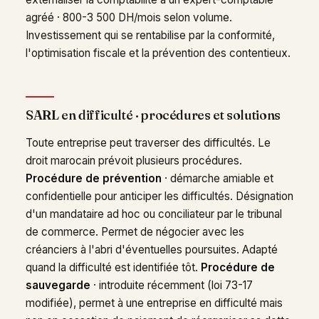
agréé · 800-3 500 DH/mois selon volume.
Investissement qui se rentabilise par la conformité,
l'optimisation fiscale et la prévention des contentieux.
SARL en difficulté · procédures et solutions
Toute entreprise peut traverser des difficultés. Le
droit marocain prévoit plusieurs procédures.
Procédure de prévention
· démarche amiable et
confidentielle pour anticiper les difficultés. Désignation
d'un mandataire ad hoc ou conciliateur par le tribunal
de commerce. Permet de négocier avec les
créanciers à l'abri d'éventuelles poursuites. Adapté
quand la difficulté est identifiée tôt.
Procédure de
sauvegarde
· introduite récemment (loi 73-17
modifiée), permet à une entreprise en difficulté mais