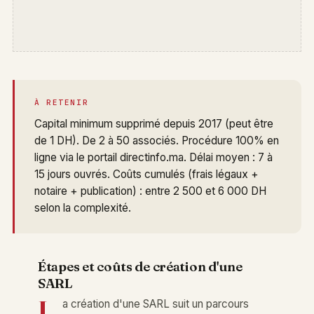
À RETENIR
Capital minimum supprimé depuis 2017 (peut être
de 1 DH). De 2 à 50 associés. Procédure 100% en
ligne via le portail directinfo.ma. Délai moyen : 7 à
15 jours ouvrés. Coûts cumulés (frais légaux +
notaire + publication) : entre 2 500 et 6 000 DH
selon la complexité.
Étapes et coûts de création d'une
SARL
L
a création d'une SARL suit un parcours