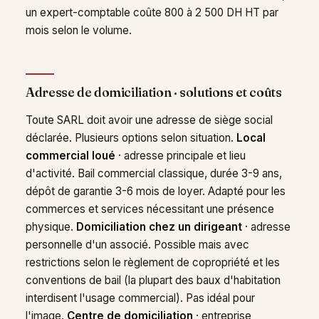
un expert-comptable coûte 800 à 2 500 DH HT par
mois selon le volume.
Adresse de domiciliation · solutions et coûts
Toute SARL doit avoir une adresse de siège social
déclarée. Plusieurs options selon situation.
Local
commercial loué
· adresse principale et lieu
d'activité. Bail commercial classique, durée 3-9 ans,
dépôt de garantie 3-6 mois de loyer. Adapté pour les
commerces et services nécessitant une présence
physique.
Domiciliation chez un dirigeant
· adresse
personnelle d'un associé. Possible mais avec
restrictions selon le règlement de copropriété et les
conventions de bail (la plupart des baux d'habitation
interdisent l'usage commercial). Pas idéal pour
l'image.
Centre de domiciliation
· entreprise