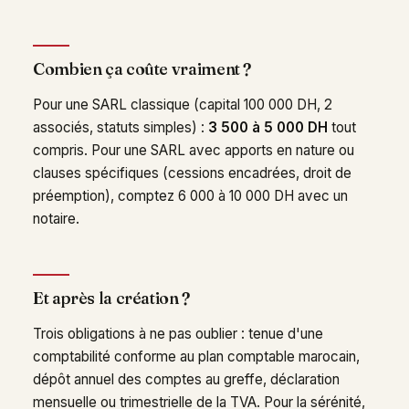
Combien ça coûte vraiment ?
Pour une SARL classique (capital 100 000 DH, 2
associés, statuts simples) :
3 500 à 5 000 DH
tout
compris. Pour une SARL avec apports en nature ou
clauses spécifiques (cessions encadrées, droit de
préemption), comptez 6 000 à 10 000 DH avec un
notaire.
Et après la création ?
Trois obligations à ne pas oublier : tenue d'une
comptabilité conforme au plan comptable marocain,
dépôt annuel des comptes au greffe, déclaration
mensuelle ou trimestrielle de la TVA. Pour la sérénité,