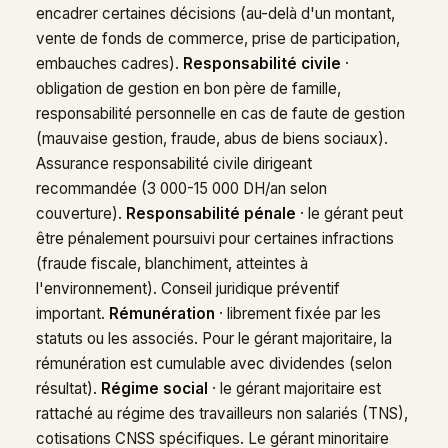
encadrer certaines décisions (au-delà d'un montant,
vente de fonds de commerce, prise de participation,
embauches cadres).
Responsabilité civile
·
obligation de gestion en bon père de famille,
responsabilité personnelle en cas de faute de gestion
(mauvaise gestion, fraude, abus de biens sociaux).
Assurance responsabilité civile dirigeant
recommandée (3 000-15 000 DH/an selon
couverture).
Responsabilité pénale
· le gérant peut
être pénalement poursuivi pour certaines infractions
(fraude fiscale, blanchiment, atteintes à
l'environnement). Conseil juridique préventif
important.
Rémunération
· librement fixée par les
statuts ou les associés. Pour le gérant majoritaire, la
rémunération est cumulable avec dividendes (selon
résultat).
Régime social
· le gérant majoritaire est
rattaché au régime des travailleurs non salariés (TNS),
cotisations CNSS spécifiques. Le gérant minoritaire