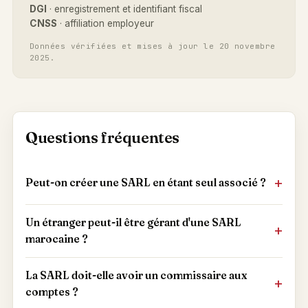
DGI
· enregistrement et identifiant fiscal
CNSS
· affiliation employeur
Données vérifiées et mises à jour le 20 novembre
2025.
Questions fréquentes
Peut-on créer une SARL en étant seul associé ?
Un étranger peut-il être gérant d'une SARL
marocaine ?
La SARL doit-elle avoir un commissaire aux
comptes ?