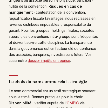
dirigeant ou associé personne physique. Sanction ·
nullité de la convention.
Risques en cas de
manquement
· contestation de la convention,
requalification fiscale (avantages indus reclassés en
revenus distribués imposables), responsabilité du
gérant. Pour les groupes (holdings, filiales, sociétés
sœurs), les conventions intra-groupe sont fréquentes
et doivent suivre cette discipline. La transparence
dans la gouvernance est un facteur clé de confiance
des associés, banquiers, investisseurs futurs. Voir
aussi notre
dossier impôts entreprise
.
Le choix du nom commercial · stratégie
Le nom commercial est un actif stratégique souvent
sous-estimé. Bonnes pratiques pour le choix.
Disponibilité
· vérifier auprès de l'
OMPIC
via