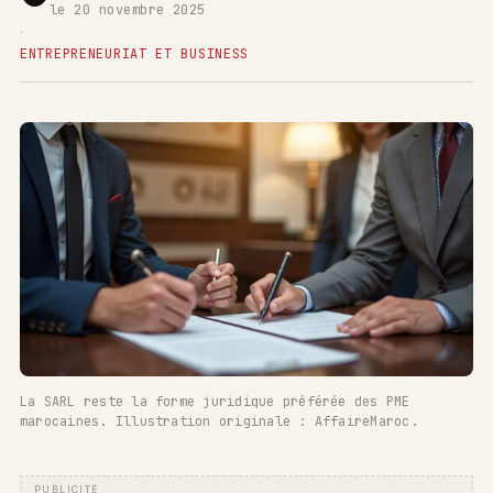
le 20 novembre 2025
·
ENTREPRENEURIAT ET BUSINESS
La SARL reste la forme juridique préférée des PME
marocaines. Illustration originale : AffaireMaroc.