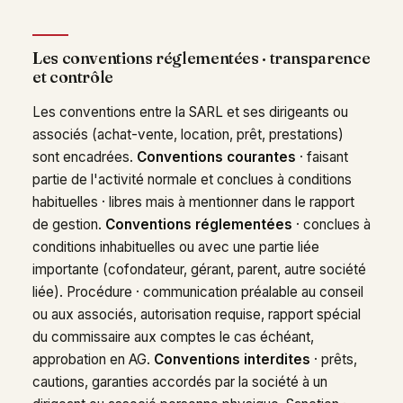
Les conventions réglementées · transparence
et contrôle
Les conventions entre la SARL et ses dirigeants ou
associés (achat-vente, location, prêt, prestations)
sont encadrées.
Conventions courantes
· faisant
partie de l'activité normale et conclues à conditions
habituelles · libres mais à mentionner dans le rapport
de gestion.
Conventions réglementées
· conclues à
conditions inhabituelles ou avec une partie liée
importante (cofondateur, gérant, parent, autre société
liée). Procédure · communication préalable au conseil
ou aux associés, autorisation requise, rapport spécial
du commissaire aux comptes le cas échéant,
approbation en AG.
Conventions interdites
· prêts,
cautions, garanties accordés par la société à un