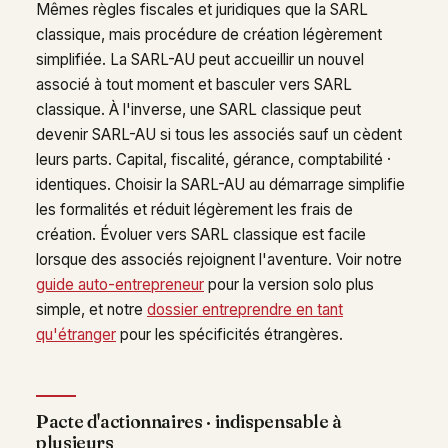
Mêmes règles fiscales et juridiques que la SARL
classique, mais procédure de création légèrement
simplifiée. La SARL-AU peut accueillir un nouvel
associé à tout moment et basculer vers SARL
classique. À l'inverse, une SARL classique peut
devenir SARL-AU si tous les associés sauf un cèdent
leurs parts. Capital, fiscalité, gérance, comptabilité ·
identiques. Choisir la SARL-AU au démarrage simplifie
les formalités et réduit légèrement les frais de
création. Évoluer vers SARL classique est facile
lorsque des associés rejoignent l'aventure. Voir notre
guide auto-entrepreneur
pour la version solo plus
simple, et notre
dossier entreprendre en tant
qu'étranger
pour les spécificités étrangères.
Pacte d'actionnaires · indispensable à
plusieurs