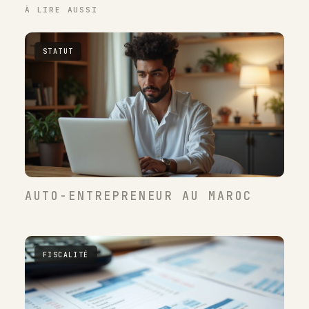
À LIRE AUSSI
STATUT
AUTO-ENTREPRENEUR AU MAROC
FISCALITÉ