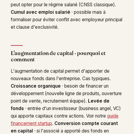
peut opter pour le régime salarié (CNSS classique).
Cumul avec emploi salarié
· possible mais à
formaliser pour éviter conflit avec employeur principal
et clause d'exclusivité.
L'augmentation de capital · pourquoi et
comment
L'augmentation de capital permet d'apporter de
nouveaux fonds dans l'entreprise. Cas typiques.
Croissance organique
· besoin de financer un
développement (nouvelle ligne de produits, ouverture
point de vente, recrutement équipe).
Levée de
fonds
· entrée d'un investisseur (business angel, VC)
qui apporte capitaux contre actions. Voir notre
guide
financement startup
.
Conversion compte courant
en capital
· si l'associé a apporté des fonds en