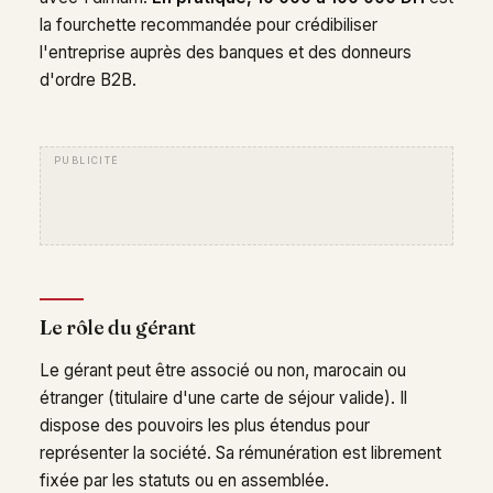
la fourchette recommandée pour crédibiliser
l'entreprise auprès des banques et des donneurs
d'ordre B2B.
Le rôle du gérant
Le gérant peut être associé ou non, marocain ou
étranger (titulaire d'une carte de séjour valide). Il
dispose des pouvoirs les plus étendus pour
représenter la société. Sa rémunération est librement
fixée par les statuts ou en assemblée.