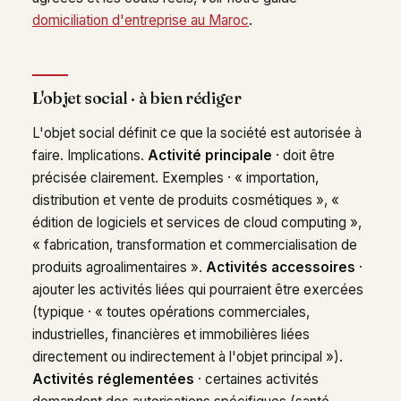
domiciliation d'entreprise au Maroc
.
L'objet social · à bien rédiger
L'objet social définit ce que la société est autorisée à
faire. Implications.
Activité principale
· doit être
précisée clairement. Exemples · « importation,
distribution et vente de produits cosmétiques », «
édition de logiciels et services de cloud computing »,
« fabrication, transformation et commercialisation de
produits agroalimentaires ».
Activités accessoires
·
ajouter les activités liées qui pourraient être exercées
(typique · « toutes opérations commerciales,
industrielles, financières et immobilières liées
directement ou indirectement à l'objet principal »).
Activités réglementées
· certaines activités