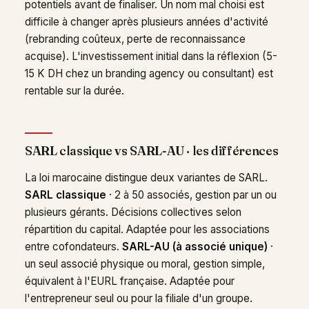
potentiels avant de finaliser. Un nom mal choisi est
difficile à changer après plusieurs années d'activité
(rebranding coûteux, perte de reconnaissance
acquise). L'investissement initial dans la réflexion (5-
15 K DH chez un branding agency ou consultant) est
rentable sur la durée.
SARL classique vs SARL-AU · les différences
La loi marocaine distingue deux variantes de SARL.
SARL classique
· 2 à 50 associés, gestion par un ou
plusieurs gérants. Décisions collectives selon
répartition du capital. Adaptée pour les associations
entre cofondateurs.
SARL-AU (à associé unique)
·
un seul associé physique ou moral, gestion simple,
équivalent à l'EURL française. Adaptée pour
l'entrepreneur seul ou pour la filiale d'un groupe.