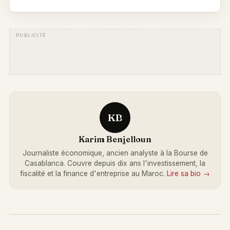
KB
Karim Benjelloun
Journaliste économique, ancien analyste à la Bourse de
Casablanca. Couvre depuis dix ans l'investissement, la
fiscalité et la finance d'entreprise au Maroc.
Lire sa bio →