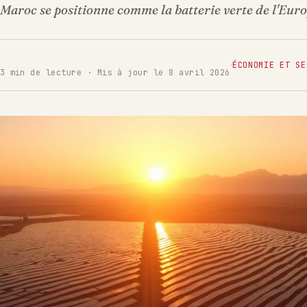
 Maroc se positionne comme la batterie verte de l'Euro
·
ÉCONOMIE ET SE
3 min de lecture · Mis à jour le 8 avril 2026