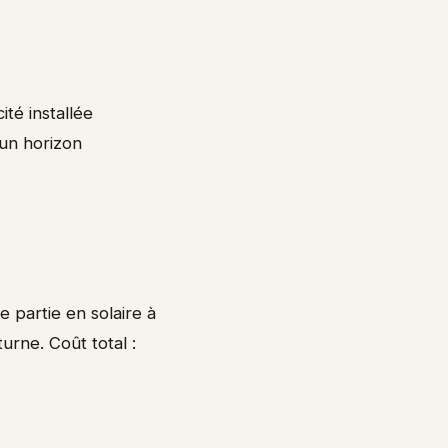
ité installée
 un horizon
 partie en solaire à
rne. Coût total :