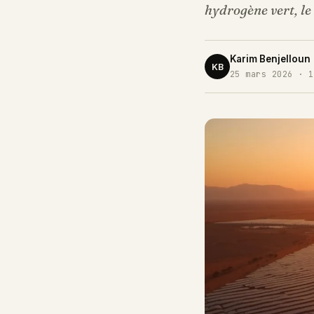
hydrogène vert, le
Karim Benjelloun
KB
25 mars 2026 · 1