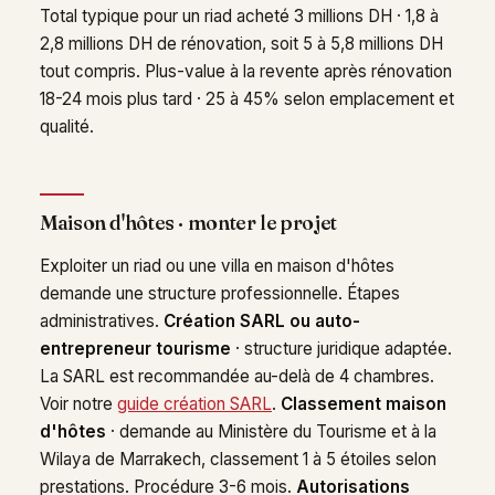
Total typique pour un riad acheté 3 millions DH · 1,8 à
2,8 millions DH de rénovation, soit 5 à 5,8 millions DH
tout compris. Plus-value à la revente après rénovation
18-24 mois plus tard · 25 à 45% selon emplacement et
qualité.
Maison d'hôtes · monter le projet
Exploiter un riad ou une villa en maison d'hôtes
demande une structure professionnelle. Étapes
administratives.
Création SARL ou auto-
entrepreneur tourisme
· structure juridique adaptée.
La SARL est recommandée au-delà de 4 chambres.
Voir notre
guide création SARL
.
Classement maison
d'hôtes
· demande au Ministère du Tourisme et à la
Wilaya de Marrakech, classement 1 à 5 étoiles selon
prestations. Procédure 3-6 mois.
Autorisations