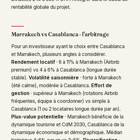
rentabilité globale du projet.
Marrakech vs Casablanca · l'arbitrage
Pour un investisseur ayant le choix entre Casablanca
et Marrakech, plusieurs angles à considérer.
Rendement locatif
· 6 à 11% à Marrakech (Airbnb
premium) vs 4 à 6% à Casablanca (longue durée
stable).
Volatilité saisonnière
· forte à Marrakech
(été calme), modérée à Casablanca.
Effort de
gestion
· supérieur à Marrakech (rotations Airbnb
fréquentes, équipe à coordonner) vs simple à
Casablanca (1 ou 2 locataires longue durée par an).
Plus-value potentielle
· Marrakech bénéficie de la
dynamique tourisme et CdM 2030, Casablanca de la
dynamique économique et démographique. Médian