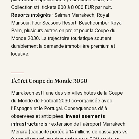
Collectionist), tickets 800 à 8 000 EUR par nuit.
Resorts intégrés
· Selman Marrakech, Royal
Mansour, Four Seasons Resort, Beachcomber Royal
Palm, plusieurs autres en projet pour la Coupe du
Monde 2030. La trajectoire touristique soutient
durablement la demande immobilière premium et
locative.
L'effet Coupe du Monde 2030
Marrakech est l'une des six villes hôtes de la Coupe
du Monde de Football 2030 co-organisée avec
l'Espagne et le Portugal. Conséquences déjà
observées et anticipées.
Investissements
infrastructurels
· extension de l'aéroport Marrakech
Menara (capacité portée à 14 millions de passagers vs