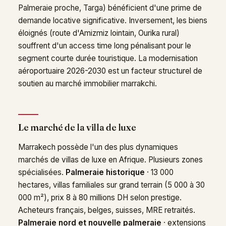
Palmeraie proche, Targa) bénéficient d'une prime de
demande locative significative. Inversement, les biens
éloignés (route d'Amizmiz lointain, Ourika rural)
souffrent d'un access time long pénalisant pour le
segment courte durée touristique. La modernisation
aéroportuaire 2026-2030 est un facteur structurel de
soutien au marché immobilier marrakchi.
Le marché de la villa de luxe
Marrakech possède l'un des plus dynamiques
marchés de villas de luxe en Afrique. Plusieurs zones
spécialisées.
Palmeraie historique
· 13 000
hectares, villas familiales sur grand terrain (5 000 à 30
000 m²), prix 8 à 80 millions DH selon prestige.
Acheteurs français, belges, suisses, MRE retraités.
Palmeraie nord et nouvelle palmeraie
· extensions