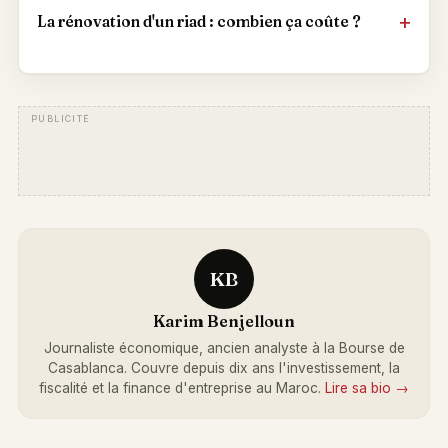
La rénovation d'un riad : combien ça coûte ?
KB
Karim Benjelloun
Journaliste économique, ancien analyste à la Bourse de
Casablanca. Couvre depuis dix ans l'investissement, la
fiscalité et la finance d'entreprise au Maroc.
Lire sa bio →