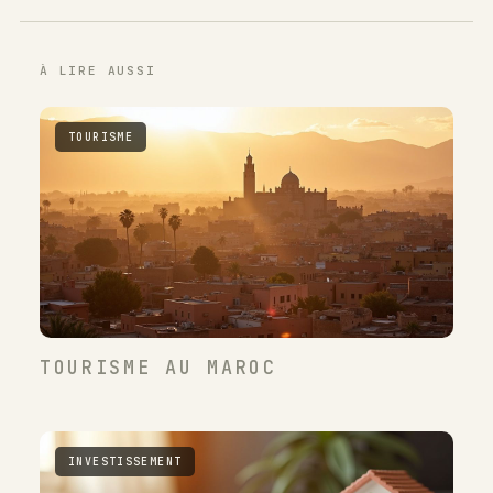
À LIRE AUSSI
TOURISME
TOURISME AU MAROC
INVESTISSEMENT