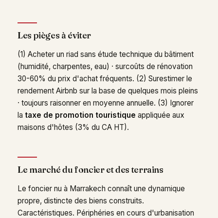
Les pièges à éviter
(1) Acheter un riad sans étude technique du bâtiment
(humidité, charpentes, eau) · surcoûts de rénovation
30-60% du prix d'achat fréquents. (2) Surestimer le
rendement Airbnb sur la base de quelques mois pleins
· toujours raisonner en moyenne annuelle. (3) Ignorer
la
taxe de promotion touristique
appliquée aux
maisons d'hôtes (3% du CA HT).
Le marché du foncier et des terrains
Le foncier nu à Marrakech connaît une dynamique
propre, distincte des biens construits.
Caractéristiques. Périphéries en cours d'urbanisation