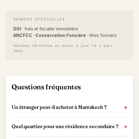
SOURCES OFFICIELLES
DGI
· frais et fiscalité immobilière
ANCFCC · Conservation Foncière
· titres fonciers
Données vérifiées et mises à jour le 4 mars
2026.
Questions fréquentes
Un étranger peut-il acheter à Marrakech ?
Quel quartier pour une résidence secondaire ?