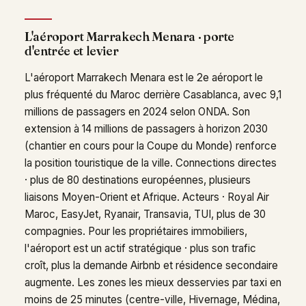
L'aéroport Marrakech Menara · porte
d'entrée et levier
L'aéroport Marrakech Menara est le 2e aéroport le
plus fréquenté du Maroc derrière Casablanca, avec 9,1
millions de passagers en 2024 selon ONDA. Son
extension à 14 millions de passagers à horizon 2030
(chantier en cours pour la Coupe du Monde) renforce
la position touristique de la ville. Connections directes
· plus de 80 destinations européennes, plusieurs
liaisons Moyen-Orient et Afrique. Acteurs · Royal Air
Maroc, EasyJet, Ryanair, Transavia, TUI, plus de 30
compagnies. Pour les propriétaires immobiliers,
l'aéroport est un actif stratégique · plus son trafic
croît, plus la demande Airbnb et résidence secondaire
augmente. Les zones les mieux desservies par taxi en
moins de 25 minutes (centre-ville, Hivernage, Médina,