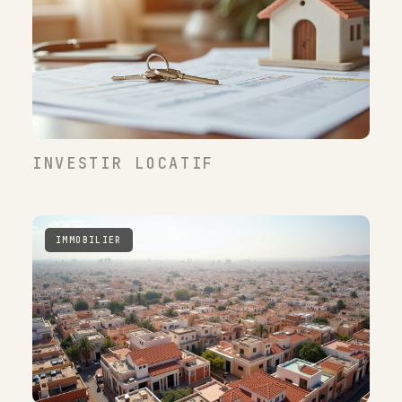
INVESTIR LOCATIF
IMMOBILIER