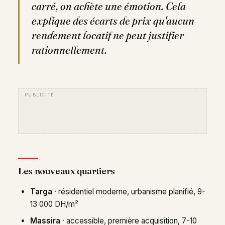
carré, on achète une émotion. Cela
explique des écarts de prix qu'aucun
rendement locatif ne peut justifier
rationnellement.
Les nouveaux quartiers
Targa
· résidentiel moderne, urbanisme planifié, 9-
13 000 DH/m²
Massira
· accessible, première acquisition, 7-10