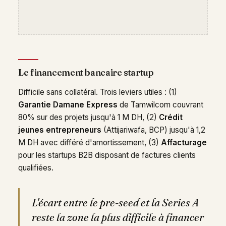
Le financement bancaire startup
Difficile sans collatéral. Trois leviers utiles : (1)
Garantie Damane Express
de Tamwilcom couvrant
80% sur des projets jusqu'à 1 M DH, (2)
Crédit
jeunes entrepreneurs
(Attijariwafa, BCP) jusqu'à 1,2
M DH avec différé d'amortissement, (3)
Affacturage
pour les startups B2B disposant de factures clients
qualifiées.
L'écart entre le pre-seed et la Series A
reste la zone la plus difficile à financer