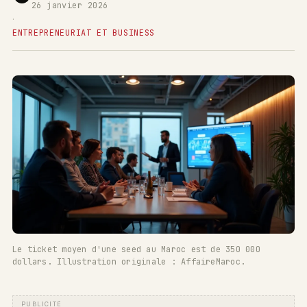
26 janvier 2026
·
ENTREPRENEURIAT ET BUSINESS
Le ticket moyen d'une seed au Maroc est de 350 000
dollars. Illustration originale : AffaireMaroc.