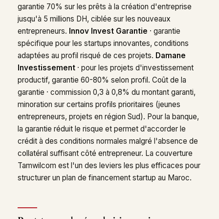
garantie 70% sur les prêts à la création d'entreprise
jusqu'à 5 millions DH, ciblée sur les nouveaux
entrepreneurs.
Innov Invest Garantie
· garantie
spécifique pour les startups innovantes, conditions
adaptées au profil risqué de ces projets.
Damane
Investissement
· pour les projets d'investissement
productif, garantie 60-80% selon profil. Coût de la
garantie · commission 0,3 à 0,8% du montant garanti,
minoration sur certains profils prioritaires (jeunes
entrepreneurs, projets en région Sud). Pour la banque,
la garantie réduit le risque et permet d'accorder le
crédit à des conditions normales malgré l'absence de
collatéral suffisant côté entrepreneur. La couverture
Tamwilcom est l'un des leviers les plus efficaces pour
structurer un plan de financement startup au Maroc.