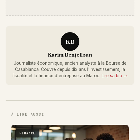
KB
Karim Benjelloun
Journaliste économique, ancien analyste à la Bourse de
Casablanca. Couvre depuis dix ans l'investissement, la
fiscalité et la finance d'entreprise au Maroc.
Lire sa bio →
À LIRE AUSSI
FINANCE