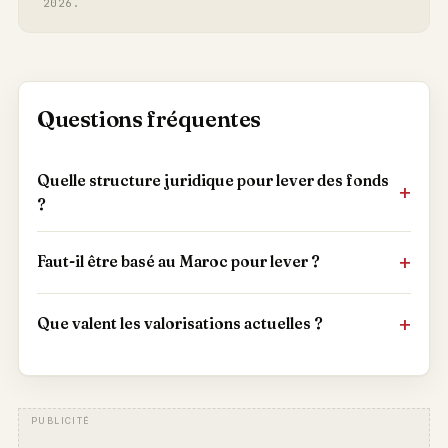
2026.
Questions fréquentes
Quelle structure juridique pour lever des fonds
?
Faut-il être basé au Maroc pour lever ?
Que valent les valorisations actuelles ?