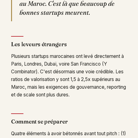
au Maroc. C'est là que beaucoup de
bonnes startups meurent.
Les leveurs étrangers
Plusieurs startups marocaines ont levé directement à
Paris, Londres, Dubaï, voire San Francisco (Y
Combinator). C'est désormais une voie crédible. Les
ratios de valorisation y sont 1,5 à 2,5x supérieurs au
Maroc, mais les exigences de gouvernance, reporting
et de scale sont plus dures.
Comment se préparer
Quatre éléments à avoir bétonnés avant tout pitch : (1)