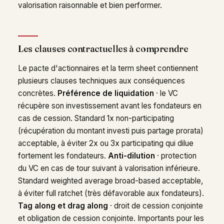
valorisation raisonnable et bien performer.
Les clauses contractuelles à comprendre
Le pacte d'actionnaires et la term sheet contiennent
plusieurs clauses techniques aux conséquences
concrètes.
Préférence de liquidation
· le VC
récupère son investissement avant les fondateurs en
cas de cession. Standard 1x non-participating
(récupération du montant investi puis partage prorata)
acceptable, à éviter 2x ou 3x participating qui dilue
fortement les fondateurs.
Anti-dilution
· protection
du VC en cas de tour suivant à valorisation inférieure.
Standard weighted average broad-based acceptable,
à éviter full ratchet (très défavorable aux fondateurs).
Tag along et drag along
· droit de cession conjointe
et obligation de cession conjointe. Importants pour les