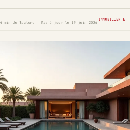
·
IMMOBILIER ET 
4 min de lecture · Mis à jour le 19 juin 2026