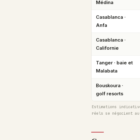
Médina
Casablanca ·
Anfa
Casablanca ·
Californie
Tanger · baie et
Malabata
Bouskoura ·
golf resorts
Estimations indicativ
réels se négocient au