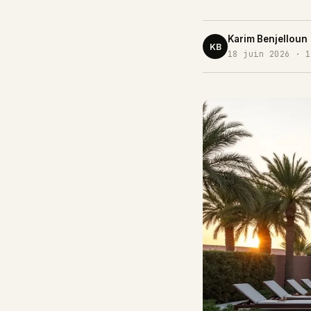
Karim Benjelloun
KB
18 juin 2026 · 1