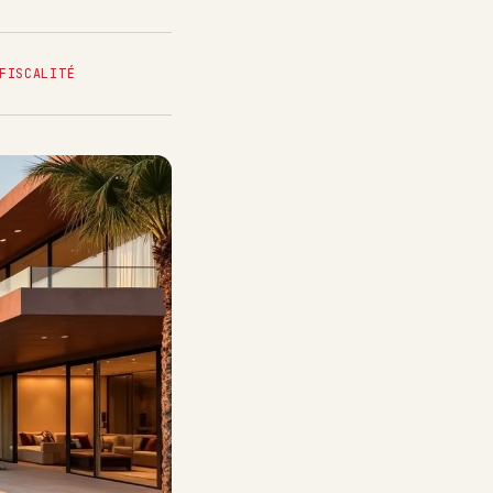
FISCALITÉ