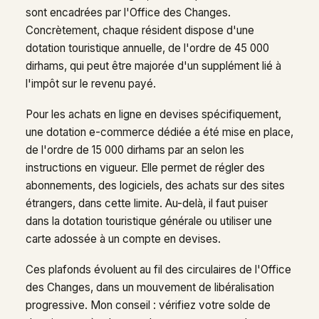
sont encadrées par l'Office des Changes.
Concrètement, chaque résident dispose d'une
dotation touristique annuelle, de l'ordre de 45 000
dirhams, qui peut être majorée d'un supplément lié à
l'impôt sur le revenu payé.
Pour les achats en ligne en devises spécifiquement,
une dotation e-commerce dédiée a été mise en place,
de l'ordre de 15 000 dirhams par an selon les
instructions en vigueur. Elle permet de régler des
abonnements, des logiciels, des achats sur des sites
étrangers, dans cette limite. Au-delà, il faut puiser
dans la dotation touristique générale ou utiliser une
carte adossée à un compte en devises.
Ces plafonds évoluent au fil des circulaires de l'Office
des Changes, dans un mouvement de libéralisation
progressive. Mon conseil : vérifiez votre solde de