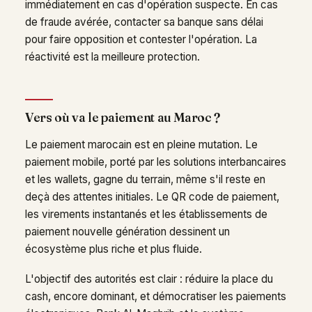
immédiatement en cas d'opération suspecte. En cas
de fraude avérée, contacter sa banque sans délai
pour faire opposition et contester l'opération. La
réactivité est la meilleure protection.
Vers où va le paiement au Maroc ?
Le paiement marocain est en pleine mutation. Le
paiement mobile, porté par les solutions interbancaires
et les wallets, gagne du terrain, même s'il reste en
deçà des attentes initiales. Le QR code de paiement,
les virements instantanés et les établissements de
paiement nouvelle génération dessinent un
écosystème plus riche et plus fluide.
L'objectif des autorités est clair : réduire la place du
cash, encore dominant, et démocratiser les paiements