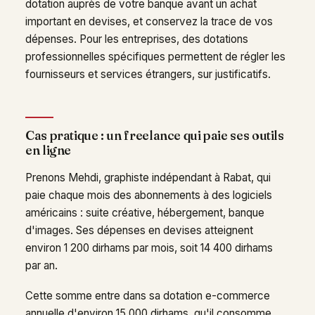
dotation auprès de votre banque avant un achat
important en devises, et conservez la trace de vos
dépenses. Pour les entreprises, des dotations
professionnelles spécifiques permettent de régler les
fournisseurs et services étrangers, sur justificatifs.
Cas pratique : un freelance qui paie ses outils
en ligne
Prenons Mehdi, graphiste indépendant à Rabat, qui
paie chaque mois des abonnements à des logiciels
américains : suite créative, hébergement, banque
d'images. Ses dépenses en devises atteignent
environ 1 200 dirhams par mois, soit 14 400 dirhams
par an.
Cette somme entre dans sa dotation e-commerce
annuelle d'environ 15 000 dirhams, qu'il consomme