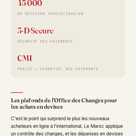
45 000
DH DOTATION TOURISTIQUE/AN
3-D Secure
SÉCURITÉ DES PAIEMENTS
CMI
TRAITE L'ESSENTIEL DES PAIEMENTS
Les plafonds de l'Office des Changes pour
les achats en devises
C'est le point qui surprend le plus les nouveaux
acheteurs en ligne à l'international. Le Maroc applique
un contrôle des changes, et les dépenses en devises