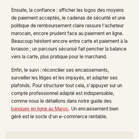
Ensuite, la confiance : afficher les logos des moyens
de paiement acceptés, le cadenas de sécurité et une
politique de remboursement claire rassure l'acheteur
marocain, encore prudent face au paiement en ligne.
Beaucoup hésitent encore entre carte et paiement à la
livraison ; un parcours sécurisé fait pencher la balance
vers la carte, plus pratique pour le marchand.
Enfin, le suivi : réconcilier ses encaissements,
surveiller les litiges et les impayés, et adapter ses
plafonds. Pour structurer tout cela, s'appuyer sur un
compte professionnel adapté est indispensable,
comme nous le détaillons dans notre guide des
banques en ligne au Maroc
. Un encaissement bien
géré est le socle d'un e-commerce rentable.