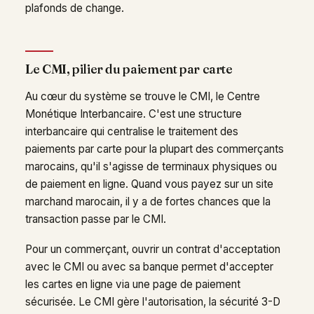
plafonds de change.
Le CMI, pilier du paiement par carte
Au cœur du système se trouve le CMI, le Centre
Monétique Interbancaire. C'est une structure
interbancaire qui centralise le traitement des
paiements par carte pour la plupart des commerçants
marocains, qu'il s'agisse de terminaux physiques ou
de paiement en ligne. Quand vous payez sur un site
marchand marocain, il y a de fortes chances que la
transaction passe par le CMI.
Pour un commerçant, ouvrir un contrat d'acceptation
avec le CMI ou avec sa banque permet d'accepter
les cartes en ligne via une page de paiement
sécurisée. Le CMI gère l'autorisation, la sécurité 3-D