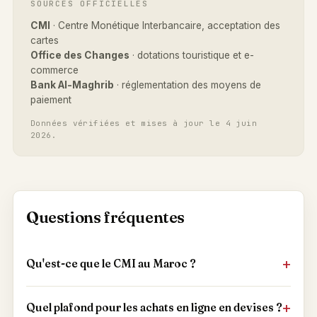
SOURCES OFFICIELLES
CMI
· Centre Monétique Interbancaire, acceptation des
cartes
Office des Changes
· dotations touristique et e-
commerce
Bank Al-Maghrib
· réglementation des moyens de
paiement
Données vérifiées et mises à jour le 4 juin
2026.
Questions fréquentes
Qu'est-ce que le CMI au Maroc ?
Quel plafond pour les achats en ligne en devises ?