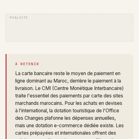
À RETENIR
La carte bancaire reste le moyen de paiement en
ligne dominant au Maroc, derrière le paiement à la
livraison. Le CMI (Centre Monétique Interbancaire)
traite l'essentiel des paiements par carte des sites
marchands marocains. Pour les achats en devises
à l'international, la dotation touristique de l'Office
des Changes plafonne les dépenses annuelles,
mais une dotation e-commerce dédiée existe. Les
cartes prépayées et internationales offrent des