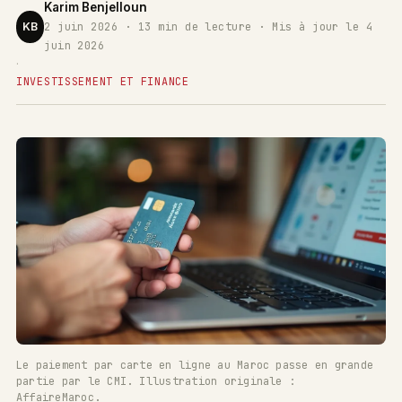
Karim Benjelloun
KB
2 juin 2026 · 13 min de lecture · Mis à jour le 4
juin 2026
·
INVESTISSEMENT ET FINANCE
Le paiement par carte en ligne au Maroc passe en grande
partie par le CMI. Illustration originale :
AffaireMaroc.