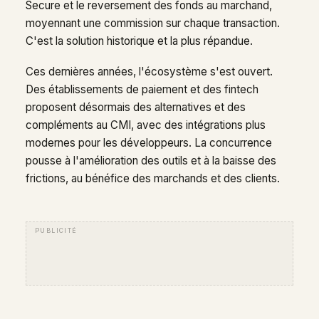
Secure et le reversement des fonds au marchand,
moyennant une commission sur chaque transaction.
C'est la solution historique et la plus répandue.
Ces dernières années, l'écosystème s'est ouvert.
Des établissements de paiement et des fintech
proposent désormais des alternatives et des
compléments au CMI, avec des intégrations plus
modernes pour les développeurs. La concurrence
pousse à l'amélioration des outils et à la baisse des
frictions, au bénéfice des marchands et des clients.