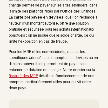
change permet de payer sur les sites étrangers, dans
la limite des plafonds fixés par l'Office des Changes.
La
carte prépayée en devises
, que l'on recharge à
hauteur d'un montant autorisé, offre une solution
pratique et sécurisée pour les achats internationaux
ponctuels : on ne risque que le solde chargé, ce qui
limite l'exposition en cas de fraude.
Pour les MRE et les non-résidents, des cartes
spécifiques adossées aux comptes en devises ou en
dirhams convertibles permettent de payer sans
entamer de dotation de change. Notre dossier sur la
fiscalité des MRE
détaille le fonctionnement de ces
comptes, particulièrement utiles pour qui vit entre
deux pays.