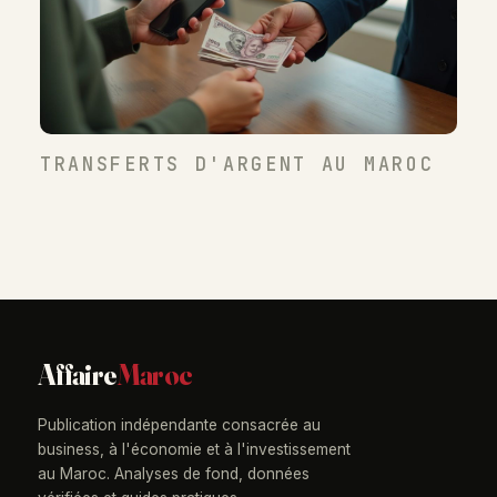
TRANSFERTS D'ARGENT AU MAROC
Affaire
Maroc
Publication indépendante consacrée au
business, à l'économie et à l'investissement
au Maroc. Analyses de fond, données