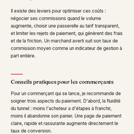
Il existe des leviers pour optimiser ces coûts :
négocier ses commissions quand le volume
augmente, choisir une passerelle au tarif transparent,
et limiter les rejets de paiement, qui génèrent des frais
et de la friction. Un marchand averti suit son taux de
commission moyen comme un indicateur de gestion à
part entière.
Conseils pratiques pour les commerçants
Pour un commerçant qui se lance, je recommande de
soigner trois aspects du paiement. D'abord, la fluidité
du tunnel : moins l'acheteur a d'étapes à franchir,
moins il abandonne son panier. Une page de paiement
claire, rapide et rassurante augmente directement le
taux de conversion.