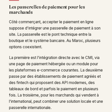
Les passerelles de paiement pour les
marchands
Côté commerçant, accepter le paiement en ligne
suppose d'intégrer une passerelle de paiement à son
site. La passerelle est le pont technique entre la
boutique et le système bancaire. Au Maroc, plusieurs
options coexistent.
La première est l'intégration directe avec le CMI, via
une page de paiement hébergée ou un module pour
les plateformes e-commerce courantes. La deuxième
passe par des établissements de paiement agréés et
des fintech qui proposent des API modernes, des
tableaux de bord et parfois le paiement en plusieurs
fois. La troisième, pour les marchands qui vendent à
l'international, peut combiner une solution locale et une
passerelle internationale.