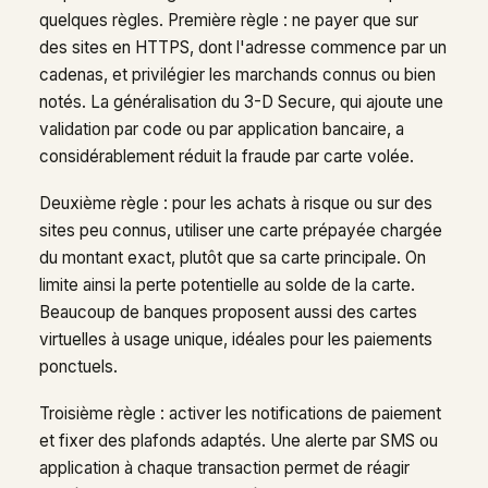
quelques règles. Première règle : ne payer que sur
des sites en HTTPS, dont l'adresse commence par un
cadenas, et privilégier les marchands connus ou bien
notés. La généralisation du 3-D Secure, qui ajoute une
validation par code ou par application bancaire, a
considérablement réduit la fraude par carte volée.
Deuxième règle : pour les achats à risque ou sur des
sites peu connus, utiliser une carte prépayée chargée
du montant exact, plutôt que sa carte principale. On
limite ainsi la perte potentielle au solde de la carte.
Beaucoup de banques proposent aussi des cartes
virtuelles à usage unique, idéales pour les paiements
ponctuels.
Troisième règle : activer les notifications de paiement
et fixer des plafonds adaptés. Une alerte par SMS ou
application à chaque transaction permet de réagir