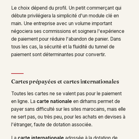
Le choix dépend du profil. Un petit commerçant qui
débute privilégiera la simplicité d'un module clé en
main. Une entreprise avec un volume important
négociera ses commissions et soignera l'expérience
de paiement pour réduire l'abandon de panier. Dans
tous les cas, la sécurité et la fluidité du tunnel de
paiement sont déterminantes pour convertir.
Cartes prépayées et cartes internationales
Toutes les cartes ne se valent pas pour le paiement
en ligne. La
carte nationale
en dirhams permet de
payer sans difficulté sur les sites marocains, mais elle
ne sert pas, ou très peu, pour les achats en devises à
l'étranger, faute de dotation associée.
La
carte internationale
adossée à la dotation de