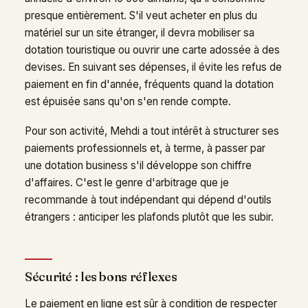
presque entièrement. S'il veut acheter en plus du
matériel sur un site étranger, il devra mobiliser sa
dotation touristique ou ouvrir une carte adossée à des
devises. En suivant ses dépenses, il évite les refus de
paiement en fin d'année, fréquents quand la dotation
est épuisée sans qu'on s'en rende compte.
Pour son activité, Mehdi a tout intérêt à structurer ses
paiements professionnels et, à terme, à passer par
une dotation business s'il développe son chiffre
d'affaires. C'est le genre d'arbitrage que je
recommande à tout indépendant qui dépend d'outils
étrangers : anticiper les plafonds plutôt que les subir.
Sécurité : les bons réflexes
Le paiement en ligne est sûr à condition de respecter