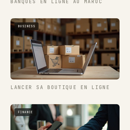
BANQUES EN LIGNE AU MAROC
BUSINESS
LANCER SA BOUTIQUE EN LIGNE
FINANCE