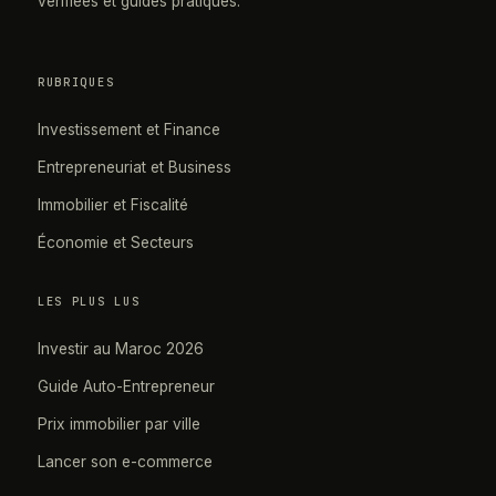
vérifiées et guides pratiques.
RUBRIQUES
Investissement et Finance
Entrepreneuriat et Business
Immobilier et Fiscalité
Économie et Secteurs
LES PLUS LUS
Investir au Maroc 2026
Guide Auto-Entrepreneur
Prix immobilier par ville
Lancer son e-commerce