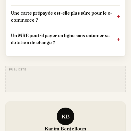
Une carte prépayée est-elle plus sûre pour le e-
commerce ?
Un MRE peut-il payer en ligne sans entamer sa
dotation de change ?
KB
Karim Benjelloun