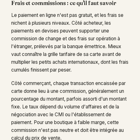
Frais et commissions : ce qu'il faut savoir
Le paiement en ligne n'est pas gratuit, et les frais se
nichent à plusieurs niveaux. Côté acheteur, les
paiements en devises peuvent supporter une
commission de change et des frais sur opération à
l'étranger, prélevés par la banque émettrice. Mieux
vaut connaître la grille tarifaire de sa carte avant de
multiplier les petits achats internationaux, dont les frais
cumulés finissent par peser.
Côté commerçant, chaque transaction encaissée par
carte donne lieu à une commission, généralement un
pourcentage du montant, parfois assorti d'un montant
fixe. Le taux dépend du volume d'affaires et de la
négociation avec le CMI ou l'établissement de
paiement. Pour une boutique à faible marge, cette
commission n'est pas neutre et doit être intégrée au
calcul du prix de vente.