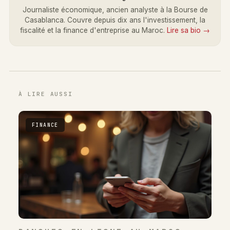
Journaliste économique, ancien analyste à la Bourse de
Casablanca. Couvre depuis dix ans l'investissement, la
fiscalité et la finance d'entreprise au Maroc.
Lire sa bio →
À LIRE AUSSI
FINANCE