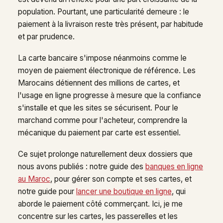
population. Pourtant, une particularité demeure : le
paiement à la livraison reste très présent, par habitude
et par prudence.
La carte bancaire s'impose néanmoins comme le
moyen de paiement électronique de référence. Les
Marocains détiennent des millions de cartes, et
l'usage en ligne progresse à mesure que la confiance
s'installe et que les sites se sécurisent. Pour le
marchand comme pour l'acheteur, comprendre la
mécanique du paiement par carte est essentiel.
Ce sujet prolonge naturellement deux dossiers que
nous avons publiés : notre guide des
banques en ligne
au Maroc
, pour gérer son compte et ses cartes, et
notre guide pour
lancer une boutique en ligne
, qui
aborde le paiement côté commerçant. Ici, je me
concentre sur les cartes, les passerelles et les